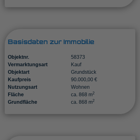
Basisdaten zur Immobilie
Objektnr.
58373
Vermarktungsart
Kauf
Objektart
Grundstück
Kaufpreis
90.000,00 €
Nutzungsart
Wohnen
2
Fläche
ca. 868 m
2
Grundfläche
ca. 868 m