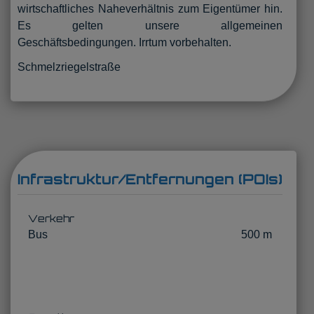
wirtschaftliches Naheverhältnis zum Eigentümer hin.
Es gelten unsere allgemeinen
Geschäftsbedingungen. Irrtum vorbehalten.
Schmelzriegelstraße
Infrastruktur/Entfernungen (POIs)
Verkehr
Bus
500 m