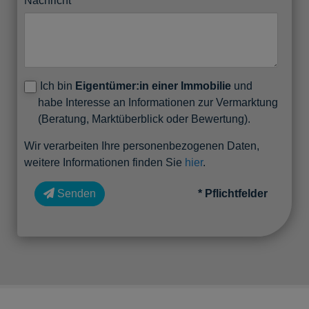
Nachricht
Ich bin
Eigentümer:in einer Immobilie
und
habe Interesse an Informationen zur Vermarktung
(Beratung, Marktüberblick oder Bewertung).
Wir verarbeiten Ihre personenbezogenen Daten,
weitere Informationen finden Sie
hier
.
Senden
* Pflichtfelder