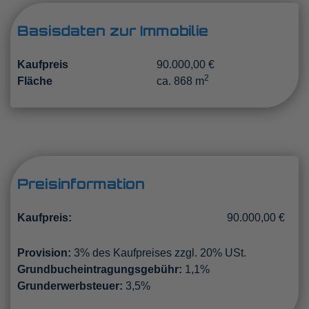
Basisdaten zur Immobilie
Kaufpreis
90.000,00 €
2
Fläche
ca. 868 m
Preisinformation
Kaufpreis:
90.000,00 €
Provision:
3% des Kaufpreises zzgl. 20% USt.
Grundbucheintragungsgebühr:
1,1%
Grunderwerbsteuer:
3,5%