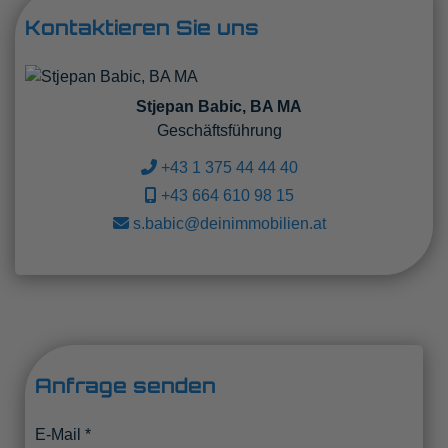
Kontaktieren Sie uns
Stjepan Babic, BA MA
Geschäftsführung
+43 1 375 44 44 40
+43 664 610 98 15
s.babic@deinimmobilien.at
Anfrage senden
E-Mail