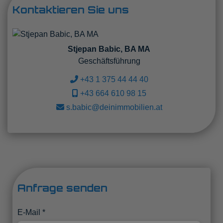
Kontaktieren Sie uns
Stjepan Babic, BA MA
Geschäftsführung
+43 1 375 44 44 40
+43 664 610 98 15
s.babic@deinimmobilien.at
Anfrage senden
E-Mail