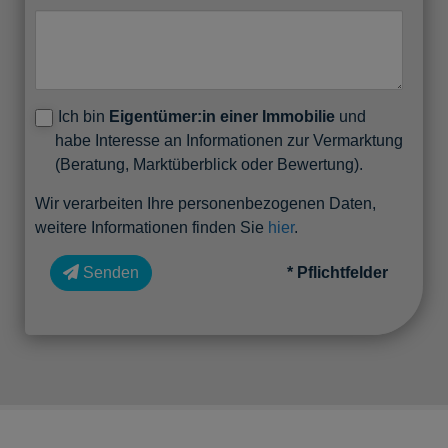
Ich bin
Eigentümer:in einer Immobilie
und
habe Interesse an Informationen zur Vermarktung
(Beratung, Marktüberblick oder Bewertung).
Wir verarbeiten Ihre personenbezogenen Daten,
weitere Informationen finden Sie
hier
.
Senden
* Pflichtfelder