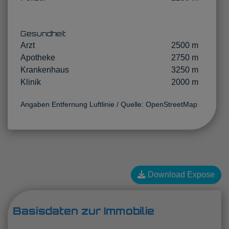
Gesundheit
Arzt
2500 m
Apotheke
2750 m
Krankenhaus
3250 m
Klinik
2000 m
Angaben Entfernung Luftlinie / Quelle: OpenStreetMap
Download Expose
Basisdaten zur Immobilie