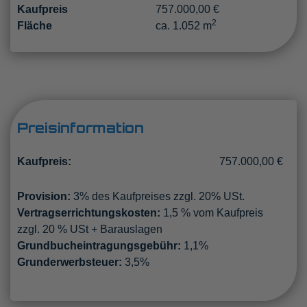
Kaufpreis
757.000,00 €
2
Fläche
ca. 1.052 m
Preisinformation
Kaufpreis:
757.000,00 €
Provision:
3% des Kaufpreises zzgl. 20% USt.
Vertragserrichtungskosten:
1,5 % vom Kaufpreis
zzgl. 20 % USt + Barauslagen
Grundbucheintragungsgebühr:
1,1%
Grunderwerbsteuer:
3,5%