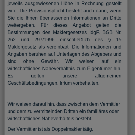
jeweils ausgewiesenen Höhe in Rechnung gestellt
wird. Die Provisionspflicht besteht auch dann, wenn
Sie die Ihnen überlassenen Informationen an Dritte
weitergeben. Für dieses Angebot gelten die
Bestimmungen des Maklergesetzes idgF. BGB Nr.
262 und 297/1996 einschließlich des § 15
Maklergesetz als vereinbart. Die Informationen und
Angaben beruhen auf Unterlagen des Abgebers und
sind ohne Gewähr. Wir weisen auf ein
wirtschaftliches Naheverhältnis zum Eigentümer hin.
Es gelten unsere allgemeinen
Geschäftsbedingungen. Irrtum vorbehalten.
Wir weisen darauf hin, dass zwischen dem Vermittler
und dem zu vermittelnden Dritten ein familiäres oder
wirtschaftliches Naheverhältnis besteht.
Der Vermittler ist als Doppelmakler tätig.