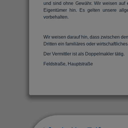
und sind ohne Gewähr. Wir weisen auf e
Eigentümer hin. Es gelten unsere allg
vorbehalten.
Wir weisen darauf hin, dass zwischen dem
Dritten ein familiäres oder wirtschaftliche
Der Vermittler ist als Doppelmakler tätig.
Feldstraße, Hauptstraße