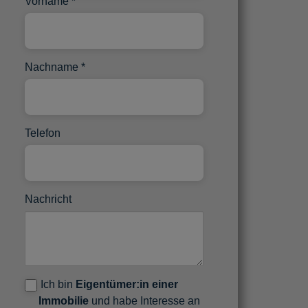
Vorname
Nachname
Telefon
Nachricht
Ich bin
Eigentümer:in einer
Immobilie
und habe Interesse an