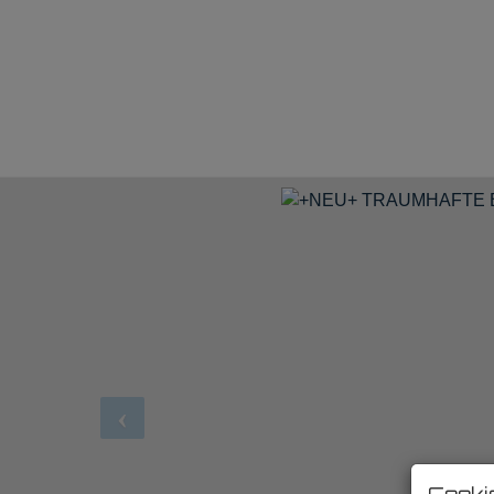
Cooki