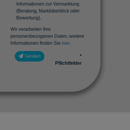
Informationen zur Vermarktung
(Beratung, Marktüberblick oder
Bewertung).
Wir verarbeiten Ihre
personenbezogenen Daten, weitere
Informationen finden Sie
hier
.
Senden
*
Pflichtfelder