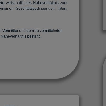
in wirtschaftliches Naheverhältnis zum
emeinen Geschäftsbedingungen. Irrtum
 Vermittler und dem zu vermittelnden
s Naheverhältnis besteht.