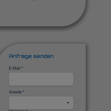
Anfrage senden
E-Mail
Anrede