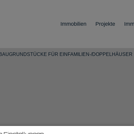
Immobilien
Projekte
Imm
e Einstellungen