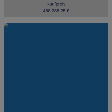
Kaufpreis
468.288,25 €