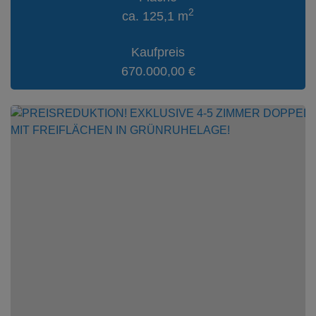
2
ca. 125,1 m
Kaufpreis
670.000,00 €