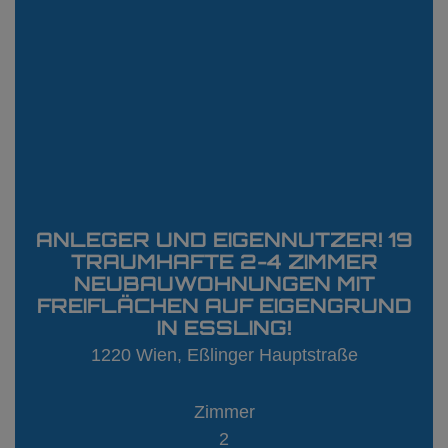
ANLEGER UND EIGENNUTZER! 19
TRAUMHAFTE 2-4 ZIMMER
NEUBAUWOHNUNGEN MIT
FREIFLÄCHEN AUF EIGENGRUND
IN ESSLING!
1220 Wien
, Eßlinger Hauptstraße
Zimmer
2