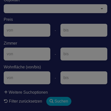
Preis
-
Zimmer
-
Wohnfläche (von/bis)
-
Weitere Suchoptionen
Filter zurücksetzen
Suchen