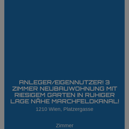
ANLEGER/EIGENNUTZER! 3
ZIMMER NEUBAUWOHNUNG MIT
RIESIGEM GARTEN IN RUHIGER
LAGE NÄHE MARCHFELDKANAL!
1210 Wien
, Platzergasse
Zimmer