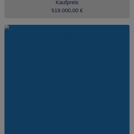
Kaufpreis
519.000,00 €