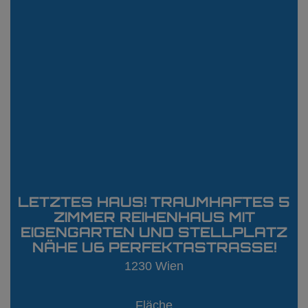
LETZTES HAUS! TRAUMHAFTES 5
ZIMMER REIHENHAUS MIT
EIGENGARTEN UND STELLPLATZ
NÄHE U6 PERFEKTASTRASSE!
1230 Wien
Fläche