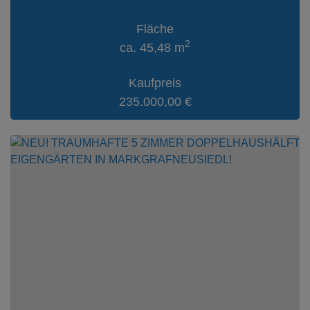
Fläche
2
ca. 45,48 m
Kaufpreis
235.000,00 €