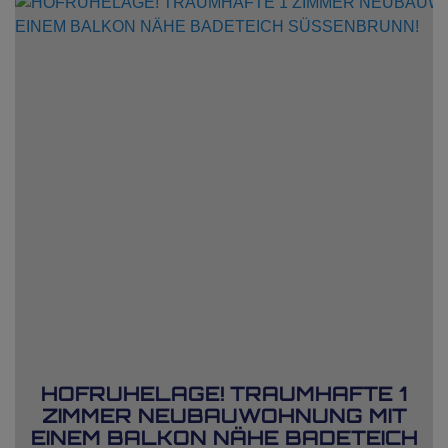
HOFRUHELAGE! TRAUMHAFTE 1
ZIMMER NEUBAUWOHNUNG MIT
EINEM BALKON NÄHE BADETEICH