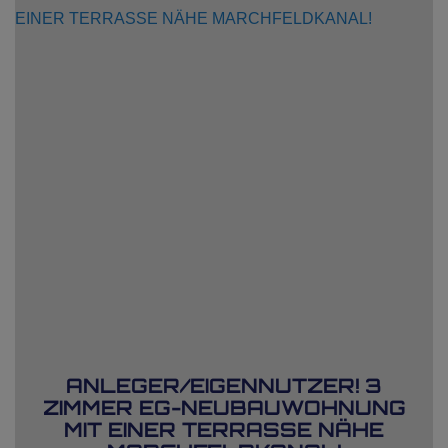
ANLEGER/EIGENNUTZER! 3
ZIMMER EG-NEUBAUWOHNUNG
MIT EINER TERRASSE NÄHE