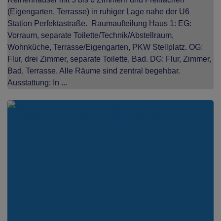
(Eigengarten, Terrasse) in ruhiger Lage nahe der U6
Station Perfektastraße. Raumaufteilung Haus 1: EG:
Vorraum, separate Toilette/Technik/Abstellraum,
Wohnküche, Terrasse/Eigengarten, PKW Stellplatz. OG:
Flur, drei Zimmer, separate Toilette, Bad. DG: Flur, Zimmer,
Bad, Terrasse. Alle Räume sind zentral begehbar.
Ausstattung: In ...