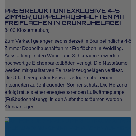
PREISREDUKTION! EXKLUSIVE 4-5
ZIMMER DOPPELHAUSHÄLFTEN MIT
FREIFLÄCHEN IN GRÜNRUHELAGE!
3400 Klosterneuburg
Zum Verkauf gelangen sechs derzeit in Bau befindliche 4-5
Zimmer Doppelhaushälften mit Freiflächen in Weidling.
Ausstattung: In den Wohn- und Schlafräumen werden
hochwertige Eichenparkettböden verlegt. Die Nassräume
werden mit qualitativen Feinsteinzeugbelägen verfliest.
Die 3-fach verglasten Fenster verfügen über einen
integrierten außenliegenden Sonnenschutz. Die Heizung
erfolgt mittels einer energiesparenden Luftwärmepumpe
(Fußbodenheizung). In den Aufenthaltsräumen werden
Klimaanlagen...