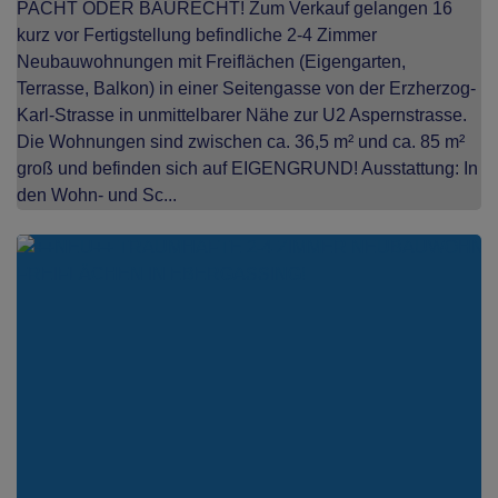
PACHT ODER BAURECHT! Zum Verkauf gelangen 16
kurz vor Fertigstellung befindliche 2-4 Zimmer
Neubauwohnungen mit Freiflächen (Eigengarten,
Terrasse, Balkon) in einer Seitengasse von der Erzherzog-
Karl-Strasse in unmittelbarer Nähe zur U2 Aspernstrasse.
Die Wohnungen sind zwischen ca. 36,5 m² und ca. 85 m²
groß und befinden sich auf EIGENGRUND! Ausstattung: In
den Wohn- und Sc...