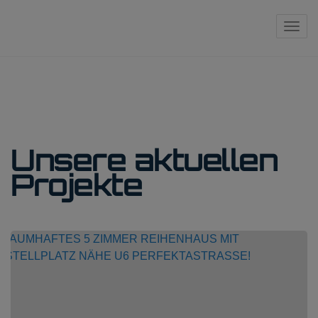
Navi
Unsere aktuellen
Projekte