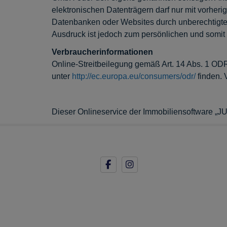
elektronischen Datenträgern darf nur mit vorheri
Datenbanken oder Websites durch unberechtigte 
Ausdruck ist jedoch zum persönlichen und somit 
Verbraucherinformationen
Online-Streitbeilegung gemäß Art. 14 Abs. 1 ODR-
unter
http://ec.europa.eu/consumers/odr/
finden. 
Dieser Onlineservice der Immobiliensoftware 