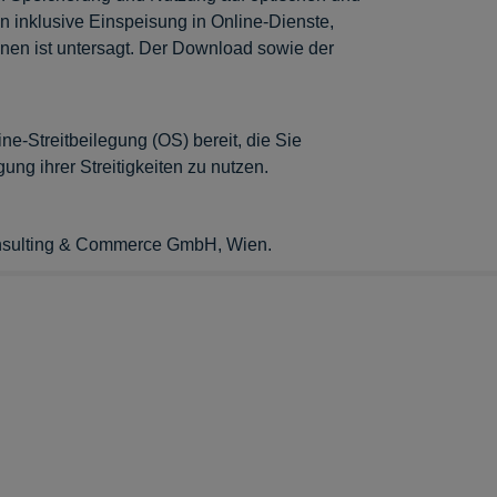
n inklusive Einspeisung in Online-Dienste,
nen ist untersagt. Der Download sowie der
e-Streitbeilegung (OS) bereit, die Sie
ung ihrer Streitigkeiten zu nutzen.
onsulting & Commerce GmbH, Wien.