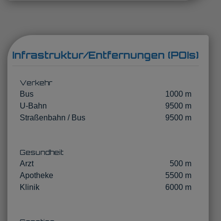
Infrastruktur/Entfernungen (POIs)
Verkehr
Bus
1000 m
U-Bahn
9500 m
Straßenbahn / Bus
9500 m
Gesundheit
Arzt
500 m
Apotheke
5500 m
Klinik
6000 m