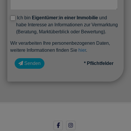
Ich bin
Eigentümer:in einer Immobilie
und
habe Interesse an Informationen zur Vermarktung
(Beratung, Marktüberblick oder Bewertung).
Wir verarbeiten Ihre personenbezogenen Daten,
weitere Informationen finden Sie
hier
.
Senden
* Pflichtfelder