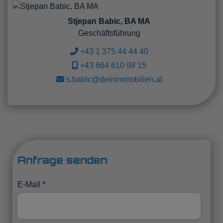
Stjepan Babic, BA MA
Geschäftsführung
+43 1 375 44 44 40
+43 664 610 98 15
s.babic@deinimmobilien.at
Anfrage senden
E-Mail