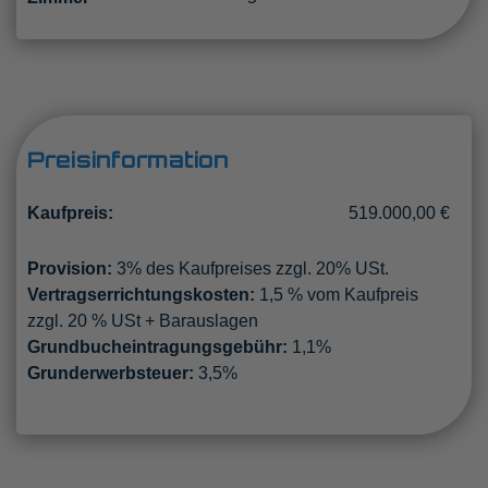
Preisinformation
Kaufpreis:
519.000,00 €
Provision:
3% des Kaufpreises zzgl. 20% USt.
Vertragserrichtungskosten:
1,5 % vom Kaufpreis
zzgl. 20 % USt + Barauslagen
Grundbucheintragungsgebühr:
1,1%
Grunderwerbsteuer:
3,5%