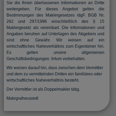
Sie die Ihnen überlassenen Informationen an Dritte
weitergeben. Für dieses Angebot gelten die
Bestimmungen des Maklergesetzes idgF. BGB Nr.
262 und 297/1996 einschließlich des § 15
Maklergesetz als vereinbart. Die Informationen und
Angaben beruhen auf Unterlagen des Abgebers und
sind ohne Gewähr. Wir weisen auf ein
wirtschaftliches Naheverhältnis zum Eigentümer hin.
Es gelten unsere allgemeinen
Geschäftsbedingungen. Irrtum vorbehalten.
Wir weisen darauf hin, dass zwischen dem Vermittler
und dem zu vermittelnden Dritten ein familiäres oder
wirtschaftliches Naheverhältnis besteht.
Der Vermittler ist als Doppelmakler tätig.
Makrgrafneusiedl