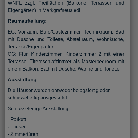
WNFL zzgl. Freiflächen (Balkone, Terrassen und
Eigengärten) in Markgrafneusiedl.
Raumaufteilung
:
EG: Vorraum, Büro/Gästezimmer, Technikraum, Bad
mit Dusche und Toilette, Abstellraum, Wohnküche,
Terrasse/Eigengarten.
OG: Flur, Kinderzimmer, Kinderzimmer 2 mit einer
Terrasse, Elternschlafzimmer als Masterbedroom mit
einem Balkon, Bad mit Dusche, Wanne und Toilette.
Ausstattung
:
Die Häuser werden entweder belagsfertig oder
schlüsselfertig ausgestattet.
Schlüssefertige Ausstattung:
- Parkett
- Fliesen
- Zimmertüren