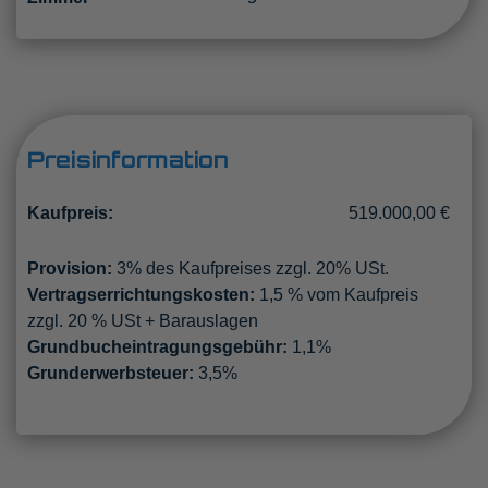
Preisinformation
Kaufpreis:
519.000,00 €
Provision:
3% des Kaufpreises zzgl. 20% USt.
Vertragserrichtungskosten:
1,5 % vom Kaufpreis
zzgl. 20 % USt + Barauslagen
Grundbucheintragungsgebühr:
1,1%
Grunderwerbsteuer:
3,5%