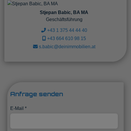
Stjepan Babic, BA MA
Geschäftsführung
+43 1 375 44 44 40
+43 664 610 98 15
s.babic@deinimmobilien.at
Anfrage senden
E-Mail