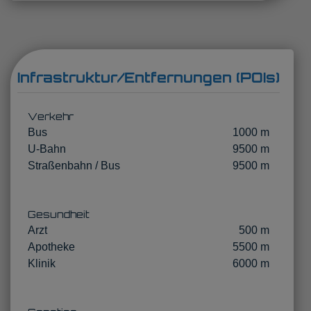
Infrastruktur/Entfernungen (POIs)
Verkehr
Bus
1000 m
U-Bahn
9500 m
Straßenbahn / Bus
9500 m
Gesundheit
Arzt
500 m
Apotheke
5500 m
Klinik
6000 m