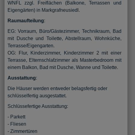
WNFL zzgl. Freiflächen (Balkone, Terrassen und
Eigengärten) in Markgrafneusiedl.
Raumaufteilung
:
EG: Vorraum, Büro/Gästezimmer, Technikraum, Bad
mit Dusche und Toilette, Abstellraum, Wohnküche,
Terrasse/Eigengarten.
OG: Flur, Kinderzimmer, Kinderzimmer 2 mit einer
Terrasse, Elternschlafzimmer als Masterbedroom mit
einem Balkon, Bad mit Dusche, Wanne und Toilette.
Ausstattung
:
Die Häuser werden entweder belagsfertig oder
schlüsselfertig ausgestattet.
Schlüssefertige Ausstattung:
- Parkett
- Fliesen
- Zimmertüren