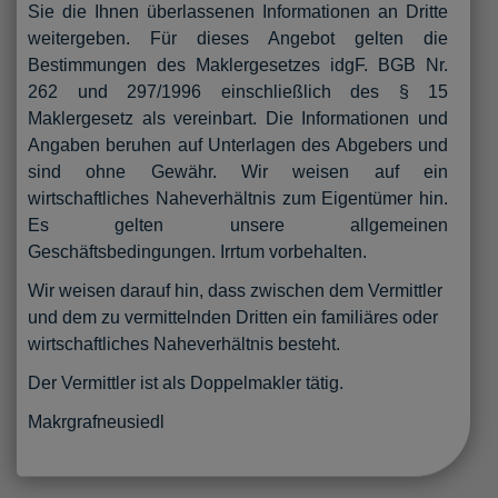
Sie die Ihnen überlassenen Informationen an Dritte
weitergeben. Für dieses Angebot gelten die
Bestimmungen des Maklergesetzes idgF. BGB Nr.
262 und 297/1996 einschließlich des § 15
Maklergesetz als vereinbart. Die Informationen und
Angaben beruhen auf Unterlagen des Abgebers und
sind ohne Gewähr. Wir weisen auf ein
wirtschaftliches Naheverhältnis zum Eigentümer hin.
Es gelten unsere allgemeinen
Geschäftsbedingungen. Irrtum vorbehalten.
Wir weisen darauf hin, dass zwischen dem Vermittler
und dem zu vermittelnden Dritten ein familiäres oder
wirtschaftliches Naheverhältnis besteht.
Der Vermittler ist als Doppelmakler tätig.
Makrgrafneusiedl