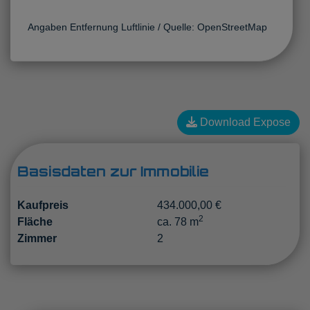
Angaben Entfernung Luftlinie / Quelle: OpenStreetMap
Download Expose
Basisdaten zur Immobilie
Kaufpreis
434.000,00 €
2
Fläche
ca. 78 m
Zimmer
2