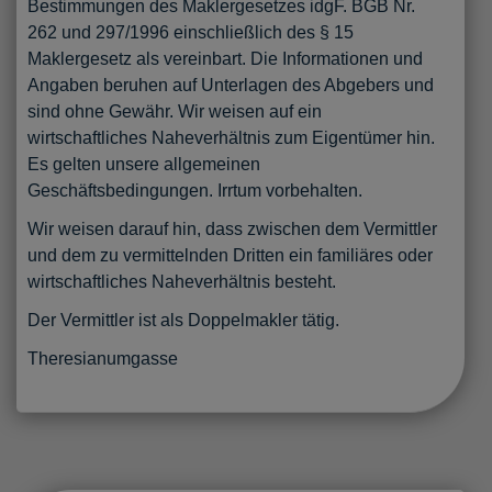
Bestimmungen des Maklergesetzes idgF. BGB Nr.
262 und 297/1996 einschließlich des § 15
Maklergesetz als vereinbart. Die Informationen und
Angaben beruhen auf Unterlagen des Abgebers und
sind ohne Gewähr. Wir weisen auf ein
wirtschaftliches Naheverhältnis zum Eigentümer hin.
Es gelten unsere allgemeinen
Geschäftsbedingungen. Irrtum vorbehalten.
Wir weisen darauf hin, dass zwischen dem Vermittler
und dem zu vermittelnden Dritten ein familiäres oder
wirtschaftliches Naheverhältnis besteht.
Der Vermittler ist als Doppelmakler tätig.
Theresianumgasse