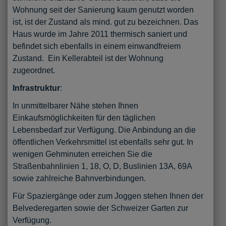
Wohnung seit der Sanierung kaum genutzt worden
ist, ist der Zustand als mind. gut zu bezeichnen. Das
Haus wurde im Jahre 2011 thermisch saniert und
befindet sich ebenfalls in einem einwandfreiem
Zustand. Ein Kellerabteil ist der Wohnung
zugeordnet.
Infrastruktur
:
In unmittelbarer Nähe stehen Ihnen
Einkaufsmöglichkeiten für den täglichen
Lebensbedarf zur Verfügung. Die Anbindung an die
öffentlichen Verkehrsmittel ist ebenfalls sehr gut. In
wenigen Gehminuten erreichen Sie die
Straßenbahnlinien 1, 18, O, D, Buslinien 13A, 69A
sowie zahlreiche Bahnverbindungen.
Für Spaziergänge oder zum Joggen stehen Ihnen der
Belvederegarten sowie der Schweizer Garten zur
Verfügung.