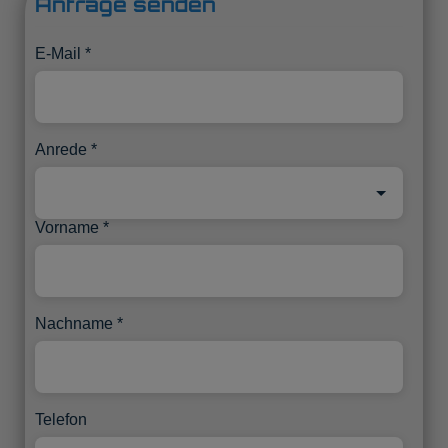
Anfrage senden
E-Mail
Anrede
Vorname
Nachname
Telefon