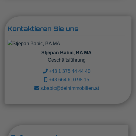
Kontaktieren Sie uns
Stjepan Babic, BA MA
Geschäftsführung
+43 1 375 44 44 40
+43 664 610 98 15
s.babic@deinimmobilien.at