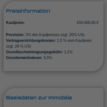
Preisinformation
Kaufpreis:
434.000,00 €
Provision:
3% des Kaufpreises zzgl. 20% USt.
Vertragserrichtungskosten:
1,5 % vom Kaufpreis
zzgl. 20 % USt
Grundbucheintragungsgebühr:
1,1%
Grunderwerbsteuer:
3,5%
Basisdaten zur Immobilie