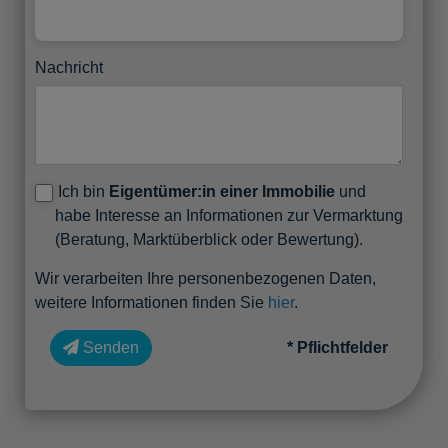
Nachricht
Ich bin
Eigentümer:in einer Immobilie
und
habe Interesse an Informationen zur Vermarktung
(Beratung, Marktüberblick oder Bewertung).
Wir verarbeiten Ihre personenbezogenen Daten,
weitere Informationen finden Sie
hier
.
Senden
* Pflichtfelder