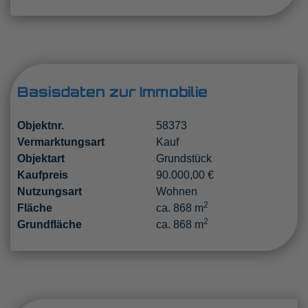
Basisdaten zur Immobilie
Objektnr.
58373
Vermarktungsart
Kauf
Objektart
Grundstück
Kaufpreis
90.000,00 €
Nutzungsart
Wohnen
2
Fläche
ca. 868 m
2
Grundfläche
ca. 868 m