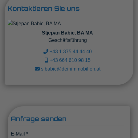
Kontaktieren Sie uns
Stjepan Babic, BA MA
Geschäftsführung
+43 1 375 44 44 40
+43 664 610 98 15
s.babic@deinimmobilien.at
Anfrage senden
E-Mail