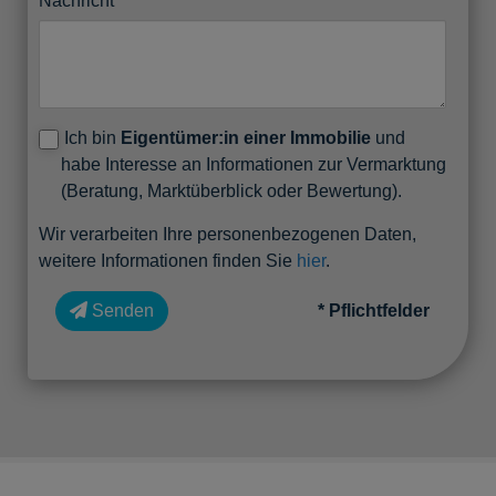
Nachricht
Ich bin
Eigentümer:in einer Immobilie
und
habe Interesse an Informationen zur Vermarktung
(Beratung, Marktüberblick oder Bewertung).
Wir verarbeiten Ihre personenbezogenen Daten,
weitere Informationen finden Sie
hier
.
Senden
* Pflichtfelder