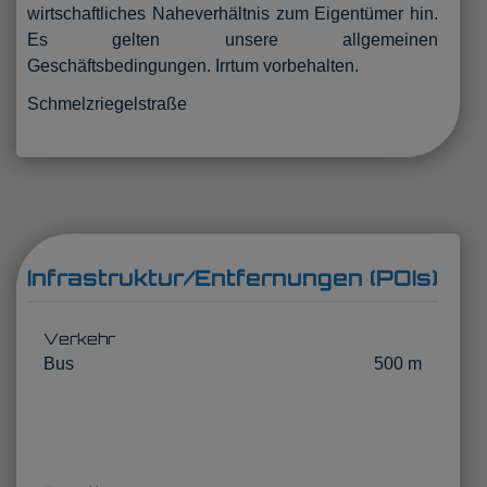
wirtschaftliches Naheverhältnis zum Eigentümer hin.
Es gelten unsere allgemeinen
Geschäftsbedingungen. Irrtum vorbehalten.
Schmelzriegelstraße
Infrastruktur/Entfernungen (POIs)
Verkehr
Bus
500 m