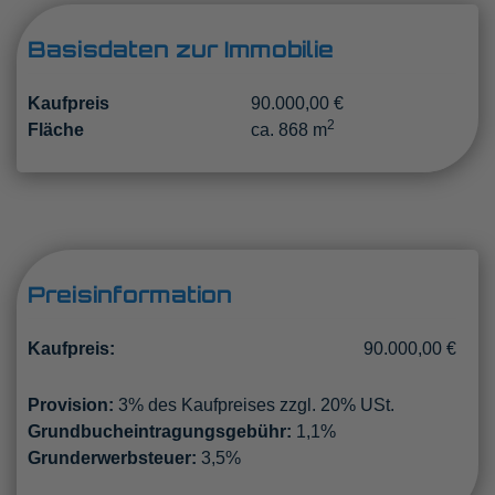
Basisdaten zur Immobilie
Kaufpreis
90.000,00 €
2
Fläche
ca. 868 m
Preisinformation
Kaufpreis:
90.000,00 €
Provision:
3% des Kaufpreises zzgl. 20% USt.
Grundbucheintragungsgebühr:
1,1%
Grunderwerbsteuer:
3,5%