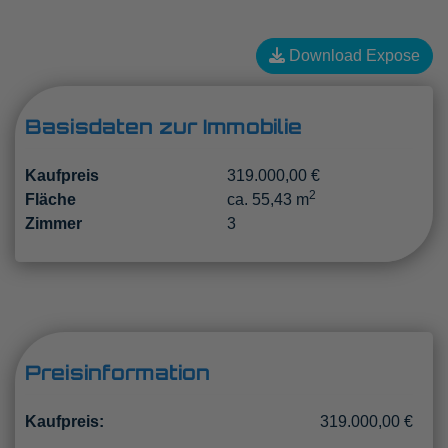
Download Expose
Basisdaten zur Immobilie
Kaufpreis
319.000,00 €
2
Fläche
ca. 55,43 m
Zimmer
3
Preisinformation
Kaufpreis:
319.000,00 €