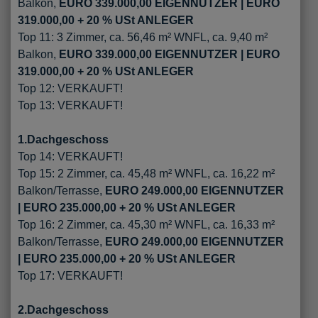
Balkon,
EURO 339.000,00 EIGENNUTZER | EURO
319.000,00 + 20 % USt ANLEGER
Top 11: 3 Zimmer, ca. 56,46 m² WNFL, ca. 9,40 m²
Balkon,
EURO 339.000,00 EIGENNUTZER | EURO
319.000,00 + 20 % USt ANLEGER
Top 12: VERKAUFT!
Top 13: VERKAUFT!
1.Dachgeschoss
Top 14: VERKAUFT!
Top 15: 2 Zimmer, ca. 45,48 m² WNFL, ca. 16,22 m²
Balkon/Terrasse,
EURO 249.000,00 EIGENNUTZER
| EURO 235.000,00 + 20 % USt ANLEGER
Top 16: 2 Zimmer, ca. 45,30 m² WNFL, ca. 16,33 m²
Balkon/Terrasse,
EURO 249.000,00 EIGENNUTZER
| EURO 235.000,00 + 20 % USt ANLEGER
Top 17: VERKAUFT!​​​​​​​
2.Dachgeschoss