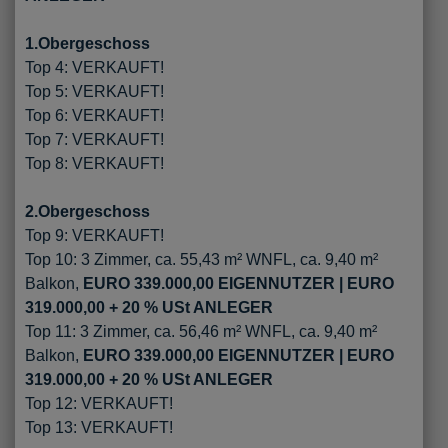
1.Obergeschoss
Top 4: VERKAUFT!
Top 5: VERKAUFT!
Top 6: VERKAUFT!
Top 7: VERKAUFT!
Top 8: VERKAUFT!
2.Obergeschoss
Top 9: VERKAUFT!
Top 10: 3 Zimmer, ca. 55,43 m² WNFL, ca. 9,40 m²
Balkon,
EURO 339.000,00 EIGENNUTZER | EURO
319.000,00 + 20 % USt ANLEGER
Top 11: 3 Zimmer, ca. 56,46 m² WNFL, ca. 9,40 m²
Balkon,
EURO 339.000,00 EIGENNUTZER | EURO
319.000,00 + 20 % USt ANLEGER
Top 12: VERKAUFT!
Top 13: VERKAUFT!