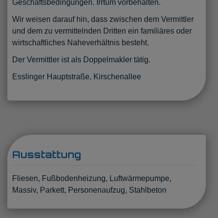
Geschäftsbedingungen. Irrtum vorbehalten.
Wir weisen darauf hin, dass zwischen dem Vermittler
und dem zu vermittelnden Dritten ein familiäres oder
wirtschaftliches Naheverhältnis besteht.
Der Vermittler ist als Doppelmakler tätig.
Esslinger Hauptstraße, Kirschenallee
Ausstattung
Fliesen
Fußbodenheizung
Luftwärmepumpe
Massiv
Parkett
Personenaufzug
Stahlbeton