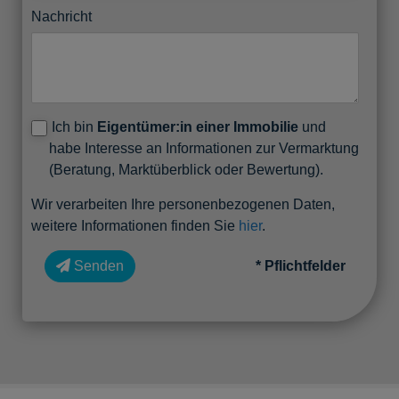
Nachricht
Ich bin
Eigentümer:in einer Immobilie
und
habe Interesse an Informationen zur Vermarktung
(Beratung, Marktüberblick oder Bewertung).
Wir verarbeiten Ihre personenbezogenen Daten,
weitere Informationen finden Sie
hier
.
Senden
* Pflichtfelder