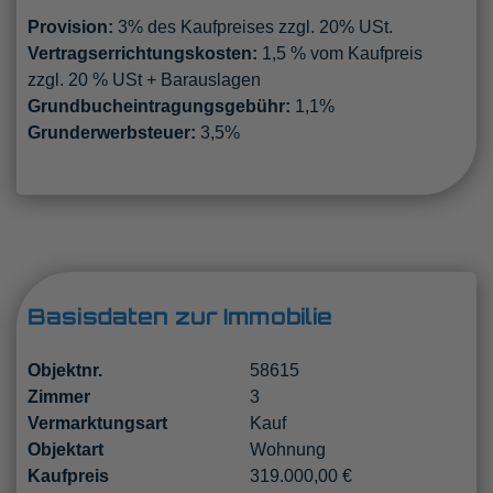
Provision:
3% des Kaufpreises zzgl. 20% USt.
Vertragserrichtungskosten:
1,5 % vom Kaufpreis
zzgl. 20 % USt + Barauslagen
Grundbucheintragungsgebühr:
1,1%
Grunderwerbsteuer:
3,5%
Basisdaten zur Immobilie
Objektnr.
58615
Zimmer
3
Vermarktungsart
Kauf
Objektart
Wohnung
Kaufpreis
319.000,00 €