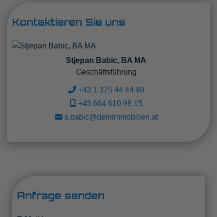
Kontaktieren Sie uns
Stjepan Babic, BA MA
Geschäftsführung
+43 1 375 44 44 40
+43 664 610 98 15
s.babic@deinimmobilien.at
Anfrage senden