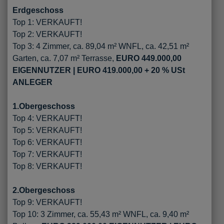
Erdgeschoss
Top 1: VERKAUFT!
Top 2: VERKAUFT!
Top 3: 4 Zimmer, ca. 89,04 m² WNFL, ca. 42,51 m²
Garten, ca. 7,07 m² Terrasse,
EURO 449.000,00
EIGENNUTZER | EURO 419.000,00 + 20 % USt
ANLEGER
1.Obergeschoss
Top 4: VERKAUFT!
Top 5: VERKAUFT!
Top 6: VERKAUFT!
Top 7: VERKAUFT!
Top 8: VERKAUFT!
2.Obergeschoss
Top 9: VERKAUFT!
Top 10: 3 Zimmer, ca. 55,43 m² WNFL, ca. 9,40 m²