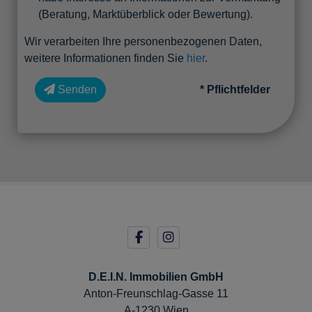
(Beratung, Marktüberblick oder Bewertung).
Wir verarbeiten Ihre personenbezogenen Daten,
weitere Informationen finden Sie
hier
.
Senden
* Pflichtfelder
D.E.I.N. Immobilien GmbH
Anton-Freunschlag-Gasse 11
A-1230 Wien