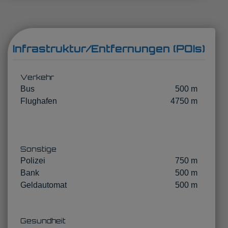
Infrastruktur/Entfernungen (POIs)
Verkehr
Bus
500 m
Flughafen
4750 m
Sonstige
Polizei
750 m
Bank
500 m
Geldautomat
500 m
Gesundheit