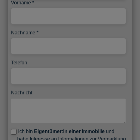
Vorname
Nachname
Telefon
Nachricht
Ich bin
Eigentümer:in einer Immobilie
und
habe Interesse an Informationen zur Vermarktung