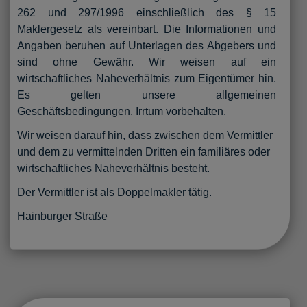
262 und 297/1996 einschließlich des § 15
Maklergesetz als vereinbart. Die Informationen und
Angaben beruhen auf Unterlagen des Abgebers und
sind ohne Gewähr. Wir weisen auf ein
wirtschaftliches Naheverhältnis zum Eigentümer hin.
Es gelten unsere allgemeinen
Geschäftsbedingungen. Irrtum vorbehalten.
Wir weisen darauf hin, dass zwischen dem Vermittler
und dem zu vermittelnden Dritten ein familiäres oder
wirtschaftliches Naheverhältnis besteht.
Der Vermittler ist als Doppelmakler tätig.
Hainburger Straße