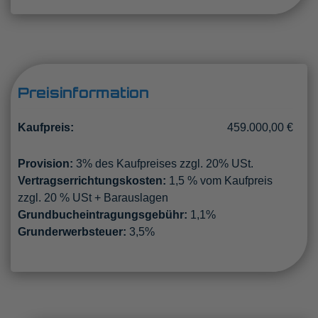
Preisinformation
Kaufpreis:
459.000,00 €
Provision:
3% des Kaufpreises zzgl. 20% USt.
Vertragserrichtungskosten:
1,5 % vom Kaufpreis
zzgl. 20 % USt + Barauslagen
Grundbucheintragungsgebühr:
1,1%
Grunderwerbsteuer:
3,5%