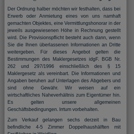
Der Ordnung halber möchten wir festhalten, dass bei
Erwerb oder Anmietung eines von uns namhaft
gemachten Objektes, eine Vermittlungshonorar in der
jeweils ausgewiesenen Höhe in Rechnung gestellt
wird. Die Provisionspflicht besteht auch dann, wenn
Sie die Ihnen überlassenen Informationen an Dritte
weitergeben. Für dieses Angebot gelten die
Bestimmungen des Maklergesetzes idgF. BGB Nr.
262 und 297/1996 einschließlich des § 15
Maklergesetz als vereinbart. Die Informationen und
Angaben beruhen auf Unterlagen des Abgebers und
sind ohne Gewähr. Wir weisen auf ein
wirtschaftliches Naheverhältnis zum Eigentümer hin.
Es gelten unsere allgemeinen
Geschäftsbedingungen. Irrtum vorbehalten.
Zum Verkauf gelangen sechs derzeit in Bau
befindliche 4-5 Zimmer Doppelhaushälften mit