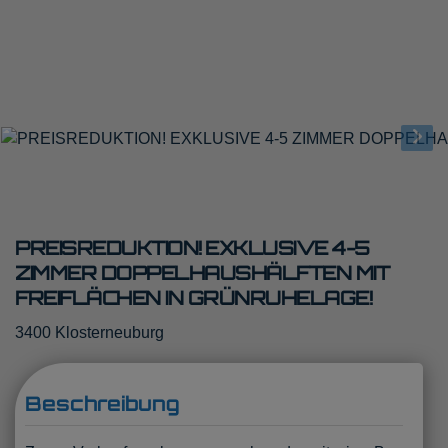
PREISREDUKTION! EXKLUSIVE 4-5
ZIMMER DOPPELHAUSHÄLFTEN MIT
FREIFLÄCHEN IN GRÜNRUHELAGE!
3400 Klosterneuburg
Beschreibung