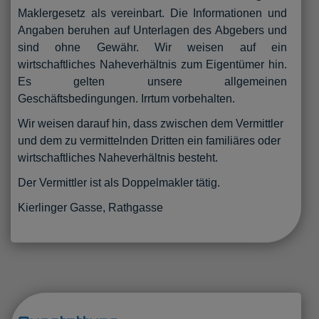
Maklergesetz als vereinbart. Die Informationen und
Angaben beruhen auf Unterlagen des Abgebers und
sind ohne Gewähr. Wir weisen auf ein
wirtschaftliches Naheverhältnis zum Eigentümer hin.
Es gelten unsere allgemeinen
Geschäftsbedingungen. Irrtum vorbehalten.
Wir weisen darauf hin, dass zwischen dem Vermittler
und dem zu vermittelnden Dritten ein familiäres oder
wirtschaftliches Naheverhältnis besteht.
Der Vermittler ist als Doppelmakler tätig.
Kierlinger Gasse, Rathgasse