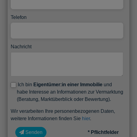
Telefon
Nachricht
Ich bin
Eigentümer:in einer Immobilie
und
habe Interesse an Informationen zur Vermarktung
(Beratung, Marktüberblick oder Bewertung).
Wir verarbeiten Ihre personenbezogenen Daten,
weitere Informationen finden Sie
hier
.
Senden
* Pflichtfelder