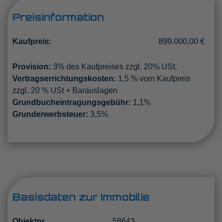
Preisinformation
Kaufpreis:
899.000,00 €
Provision:
3% des Kaufpreises zzgl. 20% USt.
Vertragserrichtungskosten:
1,5 % vom Kaufpreis
zzgl. 20 % USt + Barauslagen
Grundbucheintragungsgebühr:
1,1%
Grunderwerbsteuer:
3,5%
Basisdaten zur Immobilie
Objektnr.
58643