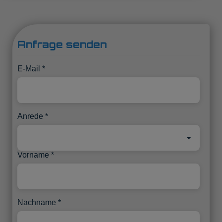
Anfrage senden
E-Mail
Anrede
Vorname
Nachname