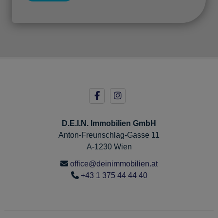
D.E.I.N. Immobilien GmbH
Anton-Freunschlag-Gasse 11
A-1230 Wien
office@deinimmobilien.at
+43 1 375 44 44 40