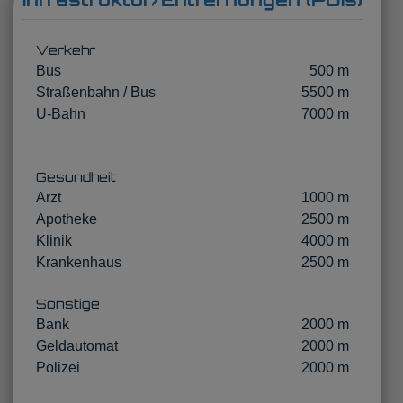
Verkehr
Bus
500 m
Straßenbahn / Bus
5500 m
U-Bahn
7000 m
Gesundheit
Arzt
1000 m
Apotheke
2500 m
Klinik
4000 m
Krankenhaus
2500 m
Sonstige
Bank
2000 m
Geldautomat
2000 m
Polizei
2000 m