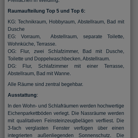
Freiflächen in Weidling.
Raumaufteilung Top 5 und Top 6:
KG: Technikraum, Hobbyraum, Abstellraum, Bad mit
Dusche
EG: Vorraum, Abstellraum, separate Toilette,
Wohnküche, Terrasse.
OG: Flur, zwei Schlafzimmer, Bad mit Dusche,
Toilette und Doppelwaschbecken, Abstellraum.
DG: Flur, Schlafzimmer mit einer Terrasse,
Abstellraum, Bad mit Wanne.
Alle Räume sind zentral begehbar.
Ausstattung
:
In den Wohn- und Schlafräumen werden hochwertige
Eichenparkettböden verlegt. Die Nassräume werden
mit qualitativen Feinsteinzeugbelägen verfliest. Die
3-fach verglasten Fenster verfügen über einen
integrierten außenliegenden Sonnenschutz. Die