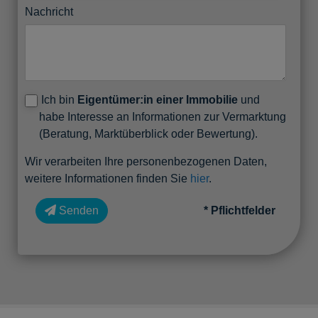
Nachricht
Ich bin
Eigentümer:in einer Immobilie
und
habe Interesse an Informationen zur Vermarktung
(Beratung, Marktüberblick oder Bewertung).
Wir verarbeiten Ihre personenbezogenen Daten,
weitere Informationen finden Sie
hier
.
Senden
* Pflichtfelder