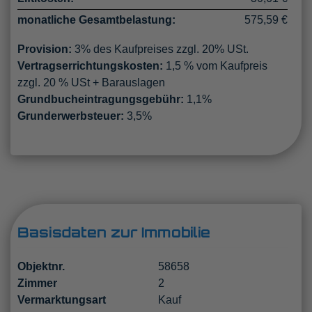
monatliche Gesamtbelastung:
575,59 €
Provision:
3% des Kaufpreises zzgl. 20% USt.
Vertragserrichtungskosten:
1,5 % vom Kaufpreis
zzgl. 20 % USt + Barauslagen
Grundbucheintragungsgebühr:
1,1%
Grunderwerbsteuer:
3,5%
Basisdaten zur Immobilie
Objektnr.
58658
Zimmer
2
Vermarktungsart
Kauf