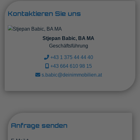
Kontaktieren Sie uns
Stjepan Babic, BA MA
Geschäftsführung
+43 1 375 44 44 40
+43 664 610 98 15
s.babic@deinimmobilien.at
Anfrage senden