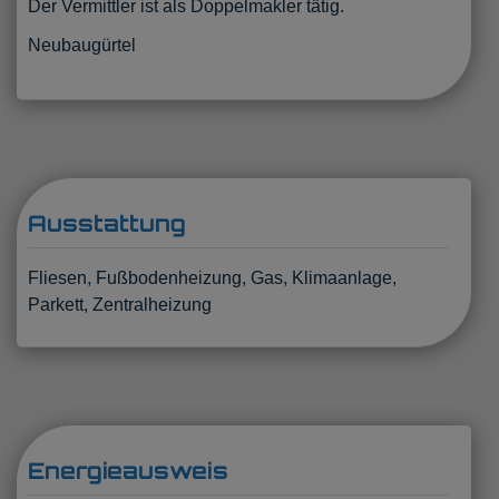
Der Vermittler ist als Doppelmakler tätig.
Neubaugürtel
Ausstattung
Fliesen
Fußbodenheizung
Gas
Klimaanlage
Parkett
Zentralheizung
Energieausweis