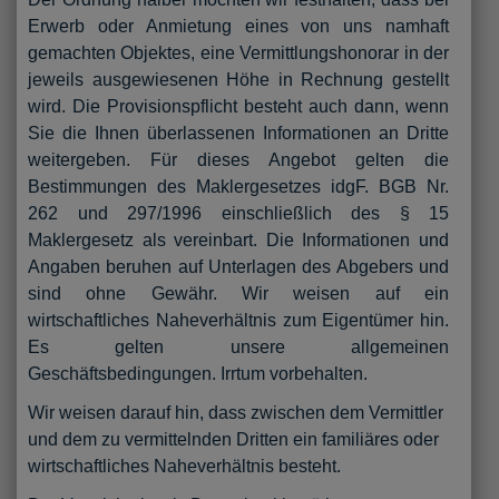
Erwerb oder Anmietung eines von uns namhaft
gemachten Objektes, eine Vermittlungshonorar in der
jeweils ausgewiesenen Höhe in Rechnung gestellt
wird. Die Provisionspflicht besteht auch dann, wenn
Sie die Ihnen überlassenen Informationen an Dritte
weitergeben. Für dieses Angebot gelten die
Bestimmungen des Maklergesetzes idgF. BGB Nr.
262 und 297/1996 einschließlich des § 15
Maklergesetz als vereinbart. Die Informationen und
Angaben beruhen auf Unterlagen des Abgebers und
sind ohne Gewähr. Wir weisen auf ein
wirtschaftliches Naheverhältnis zum Eigentümer hin.
Es gelten unsere allgemeinen
Geschäftsbedingungen. Irrtum vorbehalten.
Wir weisen darauf hin, dass zwischen dem Vermittler
und dem zu vermittelnden Dritten ein familiäres oder
wirtschaftliches Naheverhältnis besteht.